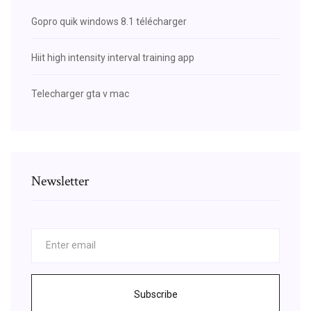
Gopro quik windows 8.1 télécharger
Hiit high intensity interval training app
Telecharger gta v mac
Newsletter
Subscribe