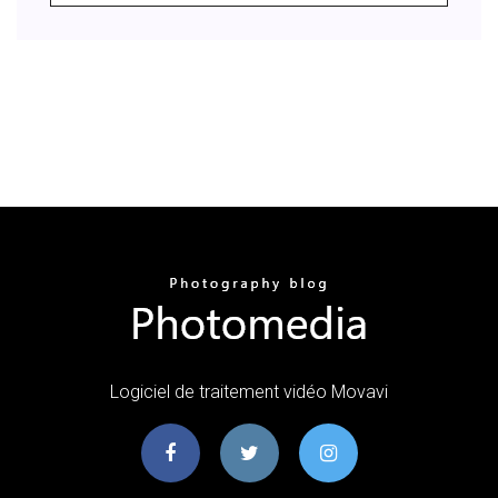
Logiciel de traitement vidéo Movavi