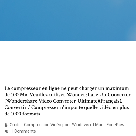
Le compresseur en ligne ne peut charger un maximum
de 100 Mo. Veuillez utiliser Wondershare UniConverter
(Wondershare Video Converter Ultimate)(Français).
Convertir / Compresser n'importe quelle vidéo en plus
de 1000 formats.
Guide - Compression Vidéo pour Windows et Mac - FonePaw
1 Comments