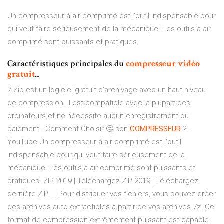
Un compresseur à air comprimé est l'outil indispensable pour
qui veut faire sérieusement de la mécanique. Les outils à air
comprimé sont puissants et pratiques.
Caractéristiques principales du
compresseur
vidéo
gratuit
...
7-Zip est un logiciel gratuit d’archivage avec un haut niveau
de compression. Il est compatible avec la plupart des
ordinateurs et ne nécessite aucun enregistrement ou
paiement . Comment Choisir 🤔 son
COMPRESSEUR
? -
YouTube Un compresseur à air comprimé est l'outil
indispensable pour qui veut faire sérieusement de la
mécanique. Les outils à air comprimé sont puissants et
pratiques. ZIP 2019 | Téléchargez ZIP 2019 | Téléchargez
dernière ZIP ... Pour distribuer vos fichiers, vous pouvez créer
des archives auto-extractibles à partir de vos archives 7z. Ce
format de compression extrêmement puissant est capable