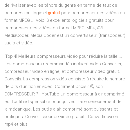
de rivaliser avec les ténors du genre en terme de taux de
compression. logiciel
gratuit
pour compresser des vidéos en
format MPEG ... Voici 3 excellents logiciels gratuits pour
compresser des vidéos en format MPEG, MP4, AVI .
MediaCoder. Media Coder est un convertisseur (transcodeur)
audio et vidéo.
[Top 4] Meilleurs compresseurs vidéo pour réduire la taille ...
Les compresseurs recommandés incluent Video Converter,
compresseur vidéo en ligne, et compresseur vidéo gratuit.
Conseils: La compression vidéo consiste à réduire le nombre
de bits d'un fichier vidéo. Comment Choisir 🤔 son
COMPRESSEUR ? - YouTube Un compresseur à air comprimé
est l'outil indispensable pour qui veut faire sérieusement de
la mécanique. Les outils à air comprimé sont puissants et
pratiques. Convertisseur de vidéo gratuit - Convertir avi en
mp4 et plus