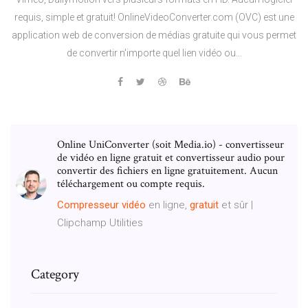
requis, simple et gratuit! OnlineVideoConverter.com (OVC) est une
application web de conversion de médias gratuite qui vous permet
de convertir n'importe quel lien vidéo ou...
Online UniConverter (soit Media.io) - convertisseur
de vidéo en ligne gratuit et convertisseur audio pour
convertir des fichiers en ligne gratuitement. Aucun
téléchargement ou compte requis.
Compresseur
vidéo
en ligne,
gratuit
et sûr |
Clipchamp Utilities
Category