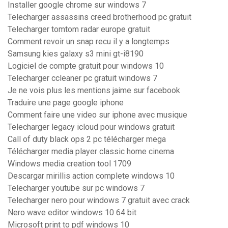
Installer google chrome sur windows 7
Telecharger assassins creed brotherhood pc gratuit
Telecharger tomtom radar europe gratuit
Comment revoir un snap recu il y a longtemps
Samsung kies galaxy s3 mini gt-i8190
Logiciel de compte gratuit pour windows 10
Telecharger ccleaner pc gratuit windows 7
Je ne vois plus les mentions jaime sur facebook
Traduire une page google iphone
Comment faire une video sur iphone avec musique
Telecharger legacy icloud pour windows gratuit
Call of duty black ops 2 pc télécharger mega
Télécharger media player classic home cinema
Windows media creation tool 1709
Descargar mirillis action complete windows 10
Telecharger youtube sur pc windows 7
Telecharger nero pour windows 7 gratuit avec crack
Nero wave editor windows 10 64 bit
Microsoft print to pdf windows 10