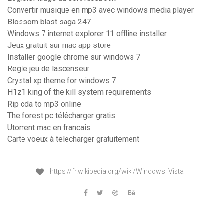
Convertir musique en mp3 avec windows media player
Blossom blast saga 247
Windows 7 internet explorer 11 offline installer
Jeux gratuit sur mac app store
Installer google chrome sur windows 7
Regle jeu de lascenseur
Crystal xp theme for windows 7
H1z1 king of the kill system requirements
Rip cda to mp3 online
The forest pc télécharger gratis
Utorrent mac en francais
Carte voeux à telecharger gratuitement
https://fr.wikipedia.org/wiki/Windows_Vista