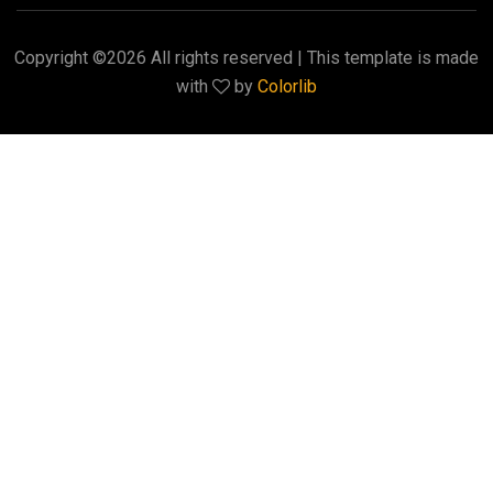
Copyright ©
2026 All rights reserved | This template is made
with
by
Colorlib