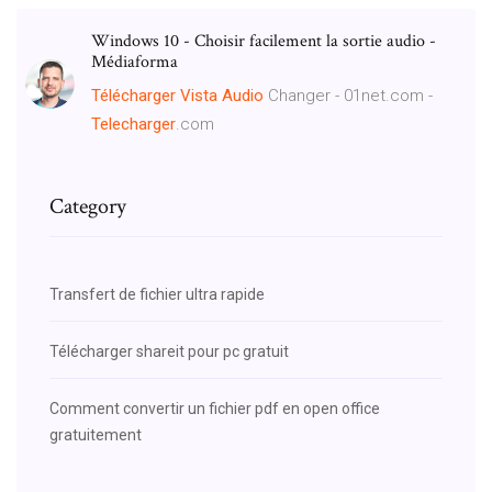
Windows 10 - Choisir facilement la sortie audio -
Médiaforma
Télécharger
Vista
Audio
Changer - 01net.com -
Telecharger
.com
Category
Transfert de fichier ultra rapide
Télécharger shareit pour pc gratuit
Comment convertir un fichier pdf en open office
gratuitement