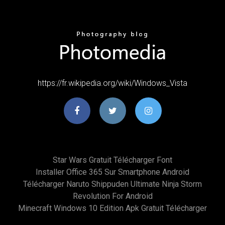
https://fr.wikipedia.org/wiki/Windows_Vista
Star Wars Gratuit Télécharger Font
Installer Office 365 Sur Smartphone Android
Télécharger Naruto Shippuden Ultimate Ninja Storm
Revolution For Android
Minecraft Windows 10 Edition Apk Gratuit Télécharger