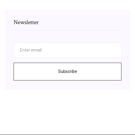
Newsletter
Subscribe