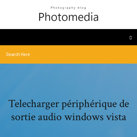
Telecharger périphérique de
sortie audio windows vista