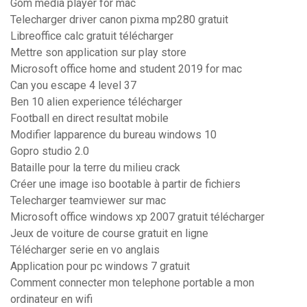
Gom media player for mac
Telecharger driver canon pixma mp280 gratuit
Libreoffice calc gratuit télécharger
Mettre son application sur play store
Microsoft office home and student 2019 for mac
Can you escape 4 level 37
Ben 10 alien experience télécharger
Football en direct resultat mobile
Modifier lapparence du bureau windows 10
Gopro studio 2.0
Bataille pour la terre du milieu crack
Créer une image iso bootable à partir de fichiers
Telecharger teamviewer sur mac
Microsoft office windows xp 2007 gratuit télécharger
Jeux de voiture de course gratuit en ligne
Télécharger serie en vo anglais
Application pour pc windows 7 gratuit
Comment connecter mon telephone portable a mon
ordinateur en wifi