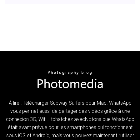
À lire : Télécharger Subway Surfers pour Mac. WhatsApp
vous permet aussi de partager des vidéos grâce à une
connexion 3G, Wifi… tchatchez avecNotons que WhatsApp
était avant prévue pour les smartphones qui fonctionnent
sous iOS et Android, mais vous pouvez maintenant l’utiliser