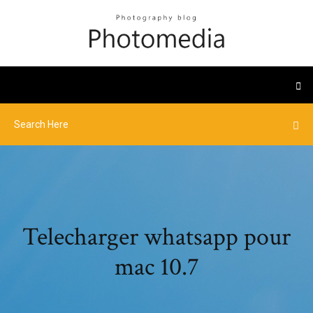
Telecharger whatsapp pour
mac 10.7