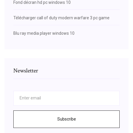
Fond décran hd pc windows 10
Télécharger call of duty modern warfare 3 pc game
Blu ray media player windows 10
Newsletter
Subscribe