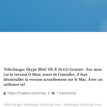
Télécharger Skype MAC OS X 10.4.11 Gratuit - Sur mon
j'ai la version O Mais, avant de l'installer, il faut
désinstaller la version actuellement sur le Mac. Avec un
utilitaire tel
https://fr.jaleco.com/mac
1 Comments
télécharger whatsapp desktop mac, whatsapp desktop mac,