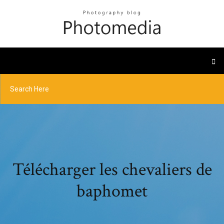
Télécharger les chevaliers de
baphomet