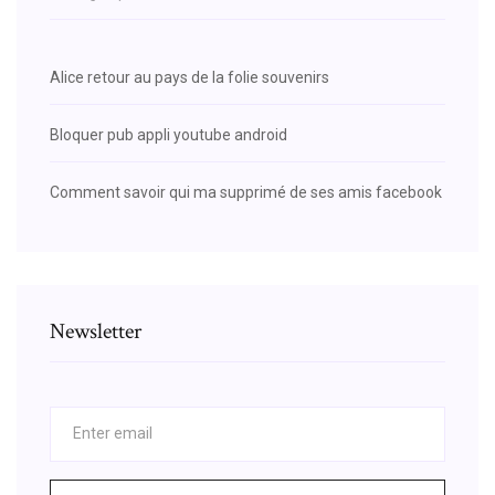
Alice retour au pays de la folie souvenirs
Bloquer pub appli youtube android
Comment savoir qui ma supprimé de ses amis facebook
Newsletter