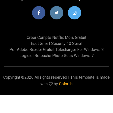
Créer Compte Netflix Mois Gratuit
Eset Smart Security 10 Serial
Pdf Adobe Reader Gratuit Télécharger For Windows 8
Logiciel Retouche Photo Sous Windows 7
Copyright ©
2026 All rights reserved | This template is made
with
by
Colorlib