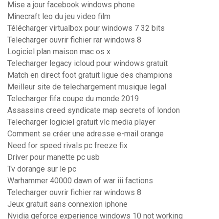
Mise a jour facebook windows phone
Minecraft leo du jeu video film
Télécharger virtualbox pour windows 7 32 bits
Telecharger ouvrir fichier rar windows 8
Logiciel plan maison mac os x
Telecharger legacy icloud pour windows gratuit
Match en direct foot gratuit ligue des champions
Meilleur site de telechargement musique legal
Telecharger fifa coupe du monde 2019
Assassins creed syndicate map secrets of london
Telecharger logiciel gratuit vlc media player
Comment se créer une adresse e-mail orange
Need for speed rivals pc freeze fix
Driver pour manette pc usb
Tv dorange sur le pc
Warhammer 40000 dawn of war iii factions
Telecharger ouvrir fichier rar windows 8
Jeux gratuit sans connexion iphone
Nvidia geforce experience windows 10 not working