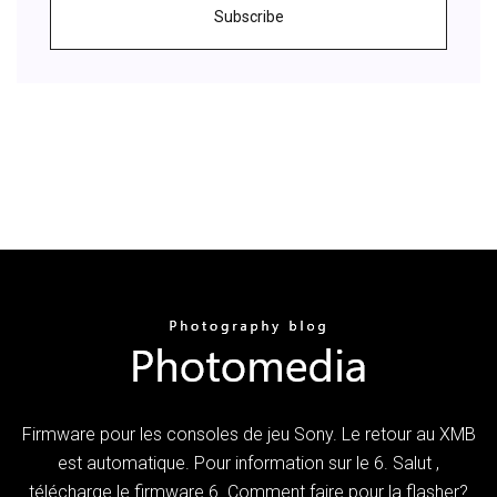
Subscribe
Firmware pour les consoles de jeu Sony. Le retour au XMB
est automatique. Pour information sur le 6. Salut ,
télécharge le firmware 6. Comment faire pour la flasher?