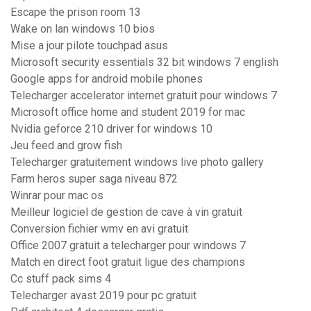
Escape the prison room 13
Wake on lan windows 10 bios
Mise a jour pilote touchpad asus
Microsoft security essentials 32 bit windows 7 english
Google apps for android mobile phones
Telecharger accelerator internet gratuit pour windows 7
Microsoft office home and student 2019 for mac
Nvidia geforce 210 driver for windows 10
Jeu feed and grow fish
Telecharger gratuitement windows live photo gallery
Farm heros super saga niveau 872
Winrar pour mac os
Meilleur logiciel de gestion de cave à vin gratuit
Conversion fichier wmv en avi gratuit
Office 2007 gratuit a telecharger pour windows 7
Match en direct foot gratuit ligue des champions
Cc stuff pack sims 4
Telecharger avast 2019 pour pc gratuit