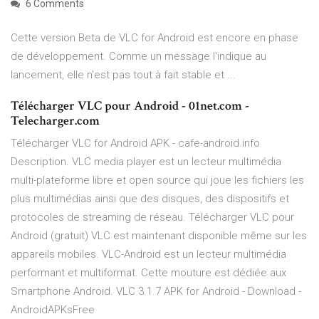
6 Comments
Cette version Beta de VLC for Android est encore en phase
de développement. Comme un message l'indique au
lancement, elle n'est pas tout à fait stable et ...
Télécharger VLC pour Android - 01net.com -
Telecharger.com
Télécharger VLC for Android APK - cafe-android.info
Description. VLC media player est un lecteur multimédia
multi-plateforme libre et open source qui joue les fichiers les
plus multimédias ainsi que des disques, des dispositifs et
protocoles de streaming de réseau. Télécharger VLC pour
Android (gratuit) VLC est maintenant disponible même sur les
appareils mobiles. VLC-Android est un lecteur multimédia
performant et multiformat. Cette mouture est dédiée aux
Smartphone Android. VLC 3.1.7 APK for Android - Download -
AndroidAPKsFree