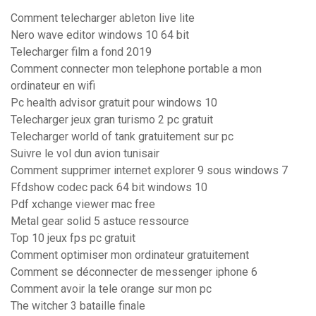
Comment telecharger ableton live lite
Nero wave editor windows 10 64 bit
Telecharger film a fond 2019
Comment connecter mon telephone portable a mon
ordinateur en wifi
Pc health advisor gratuit pour windows 10
Telecharger jeux gran turismo 2 pc gratuit
Telecharger world of tank gratuitement sur pc
Suivre le vol dun avion tunisair
Comment supprimer internet explorer 9 sous windows 7
Ffdshow codec pack 64 bit windows 10
Pdf xchange viewer mac free
Metal gear solid 5 astuce ressource
Top 10 jeux fps pc gratuit
Comment optimiser mon ordinateur gratuitement
Comment se déconnecter de messenger iphone 6
Comment avoir la tele orange sur mon pc
The witcher 3 bataille finale