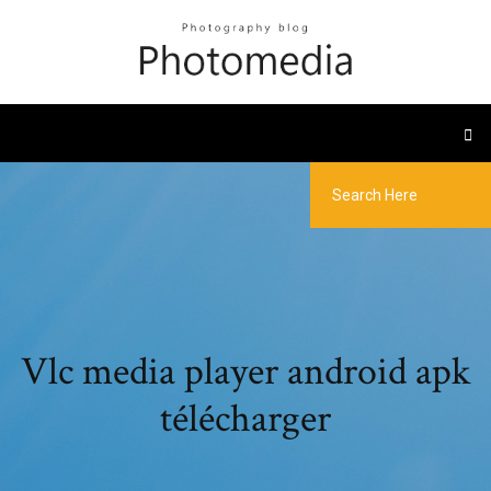
Vlc media player android apk
télécharger