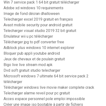
Win 7 service pack 1 64 bit gratuit télécharger
Adobe xd windows 10 requirements
Image de fond décran dhalloween
Telecharger excel 2019 gratuit en français
Avast mobile security pour android gratuit
Telecharger visual studio 2019 32 bit gratuit
Emulateur wii u pc télécharger
Télécharger jpg to pdf converter free
Adblock plus windows 10 internet explorer
Bloquer pub appli youtube android
Jeux de chevaux et de poulain gratuit
Bigo live live stream mod apk
Dvd soft gratuit studio telecharger
Microsoft windows 7 ultimate 64 bit service pack 2
télécharger
Télécharger windows live movie maker complete crack
Telecharger alarme reveil pour pc gratuit
Acces espace personnel pole emploi impossible
Créer une image iso bootable à partir de fichiers