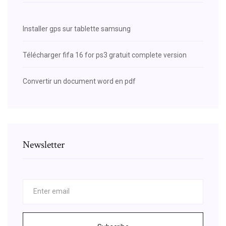
Installer gps sur tablette samsung
Télécharger fifa 16 for ps3 gratuit complete version
Convertir un document word en pdf
Newsletter