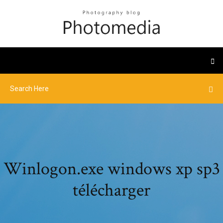
Winlogon.exe windows xp sp3
télécharger