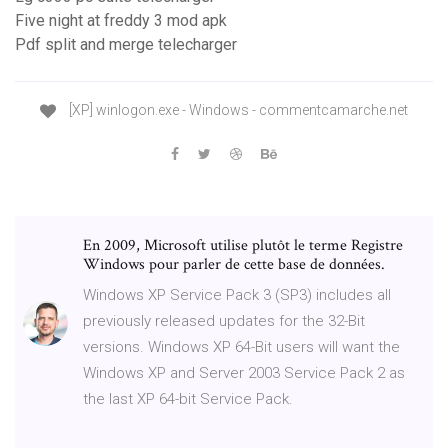
Five night at freddy 3 mod apk
Pdf split and merge telecharger
[XP] winlogon.exe - Windows - commentcamarche.net
En 2009, Microsoft utilise plutôt le terme Registre
Windows pour parler de cette base de données.
Windows XP Service Pack 3 (SP3) includes all
previously released updates for the 32-Bit
versions. Windows XP 64-Bit users will want the
Windows XP and Server 2003 Service Pack 2 as
the last XP 64-bit Service Pack.