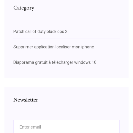
Category
Patch call of duty black ops 2
Supprimer application localiser mon iphone
Diaporama gratuit à télécharger windows 10
Newsletter