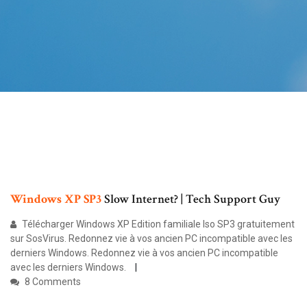
Windows
XP
SP3
Slow Internet? | Tech Support Guy
Télécharger Windows XP Edition familiale Iso SP3 gratuitement
sur SosVirus. Redonnez vie à vos ancien PC incompatible avec les
derniers Windows. Redonnez vie à vos ancien PC incompatible
avec les derniers Windows.
8 Comments