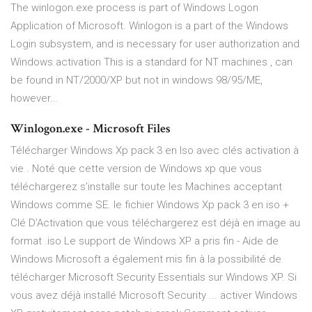
The winlogon.exe process is part of Windows Logon
Application of Microsoft. Winlogon is a part of the Windows
Login subsystem, and is necessary for user authorization and
Windows activation This is a standard for NT machines , can
be found in NT/2000/XP but not in windows 98/95/ME,
however...
Winlogon.exe - Microsoft Files
Télécharger Windows Xp pack 3 en Iso avec clés activation à
vie . Noté que cette version de Windows xp que vous
téléchargerez s’installe sur toute les Machines acceptant
Windows comme SE. le fichier Windows Xp pack 3 en iso +
Clé D’Activation que vous téléchargerez est déjà en image au
format .iso Le support de Windows XP a pris fin - Aide de
Windows Microsoft a également mis fin à la possibilité de
télécharger Microsoft Security Essentials sur Windows XP. Si
vous avez déjà installé Microsoft Security ... activer Windows