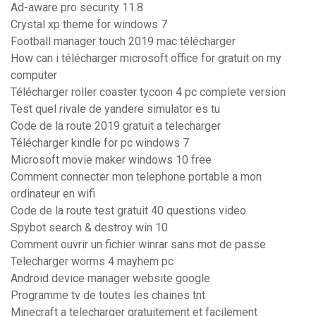
Ad-aware pro security 11.8
Crystal xp theme for windows 7
Football manager touch 2019 mac télécharger
How can i télécharger microsoft office for gratuit on my
computer
Télécharger roller coaster tycoon 4 pc complete version
Test quel rivale de yandere simulator es tu
Code de la route 2019 gratuit a telecharger
Télécharger kindle for pc windows 7
Microsoft movie maker windows 10 free
Comment connecter mon telephone portable a mon
ordinateur en wifi
Code de la route test gratuit 40 questions video
Spybot search & destroy win 10
Comment ouvrir un fichier winrar sans mot de passe
Telecharger worms 4 mayhem pc
Android device manager website google
Programme tv de toutes les chaines tnt
Minecraft a telecharger gratuitement et facilement