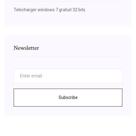
Telecharger windows 7 gratuit 32 bits
Newsletter
Subscribe