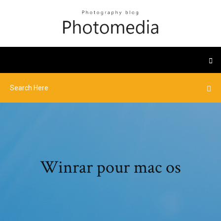
Winrar pour mac os