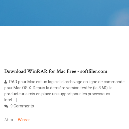
Download WinRAR for Mac Free - softfiler.com
RAR pour Mac est un logiciel d'archivage en ligne de commande
pour Mac OS X. Depuis la dernière version testée (la 3.60), le
producteur a mis en place un support pour les processeurs
Intel.
9 Comments
About:
Winrar