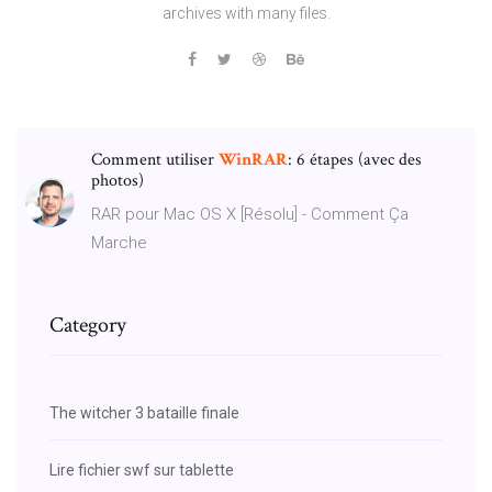
archives with many files.
Comment utiliser
WinRAR
: 6 étapes (avec des
photos)
RAR pour Mac OS X [Résolu] - Comment Ça
Marche
Category
The witcher 3 bataille finale
Lire fichier swf sur tablette