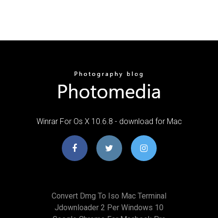
Winrar For Os X 10.6.8 - download for Mac
Convert Dmg To Iso Mac Terminal
Jdownloader 2 Per Windows 10